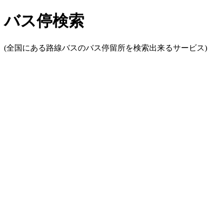
バス停検索
(全国にある路線バスのバス停留所を検索出来るサービス)