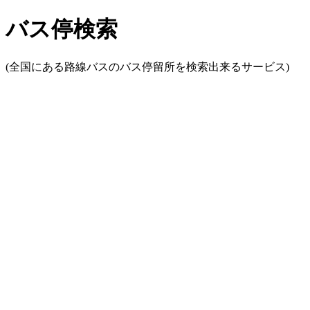
バス停検索
(全国にある路線バスのバス停留所を検索出来るサービス)