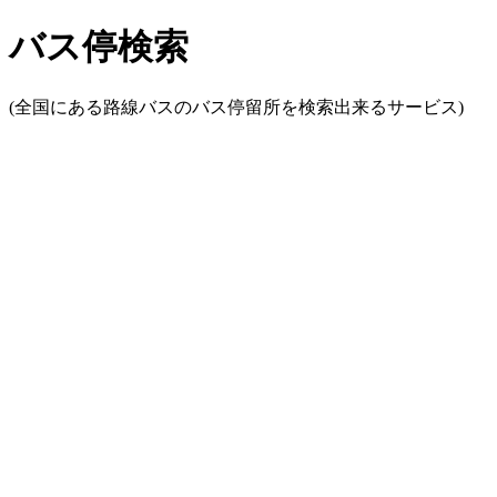
バス停検索
(全国にある路線バスのバス停留所を検索出来るサービス)