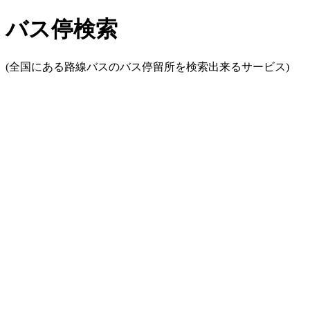
バス停検索
(全国にある路線バスのバス停留所を検索出来るサービス)