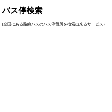
バス停検索
(全国にある路線バスのバス停留所を検索出来るサービス)