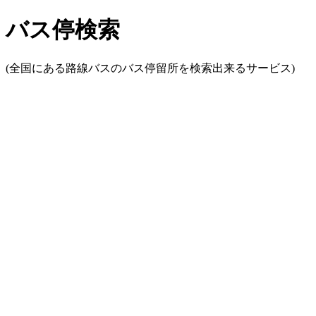
バス停検索
(全国にある路線バスのバス停留所を検索出来るサービス)