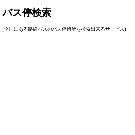
バス停検索
(全国にある路線バスのバス停留所を検索出来るサービス)