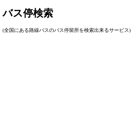
バス停検索
(全国にある路線バスのバス停留所を検索出来るサービス)