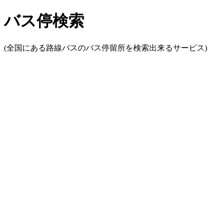
バス停検索
(全国にある路線バスのバス停留所を検索出来るサービス)