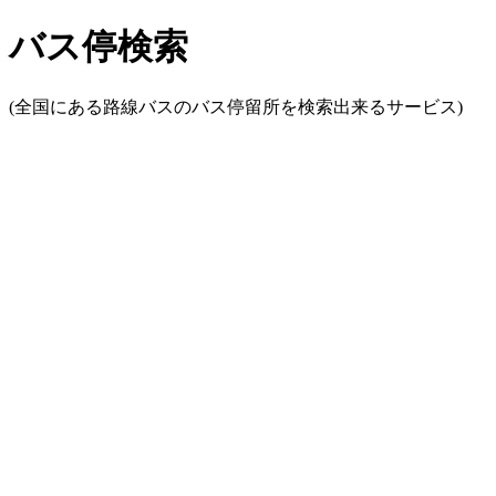
バス停検索
(全国にある路線バスのバス停留所を検索出来るサービス)