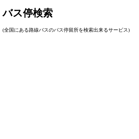
バス停検索
(全国にある路線バスのバス停留所を検索出来るサービス)