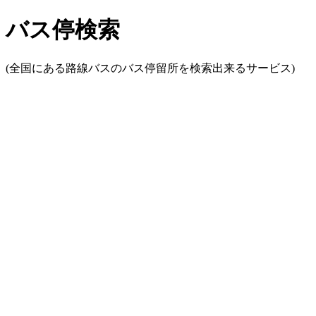
バス停検索
(全国にある路線バスのバス停留所を検索出来るサービス)