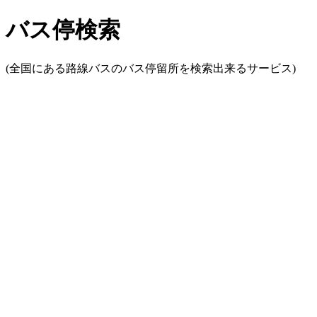
バス停検索
(全国にある路線バスのバス停留所を検索出来るサービス)