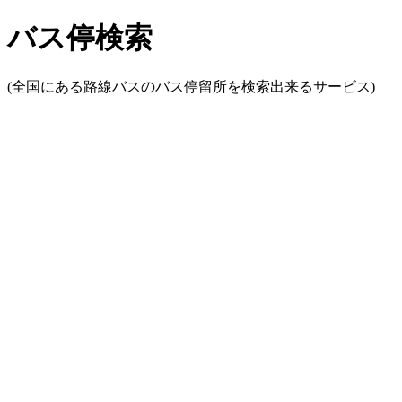
バス停検索
(全国にある路線バスのバス停留所を検索出来るサービス)