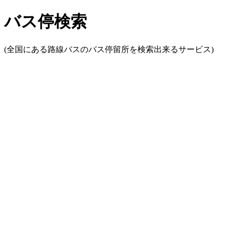
バス停検索
(全国にある路線バスのバス停留所を検索出来るサービス)