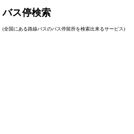
バス停検索
(全国にある路線バスのバス停留所を検索出来るサービス)