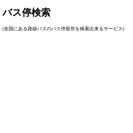
バス停検索
(全国にある路線バスのバス停留所を検索出来るサービス)