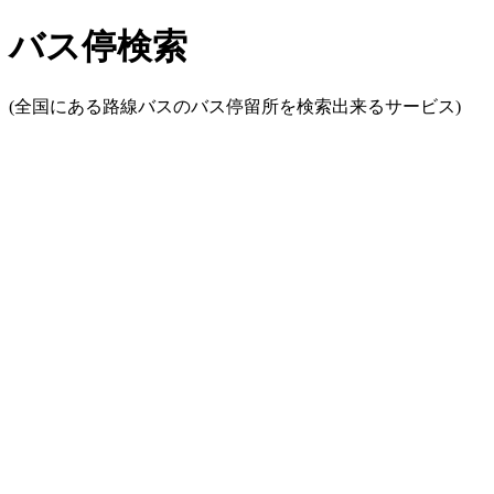
バス停検索
(全国にある路線バスのバス停留所を検索出来るサービス)