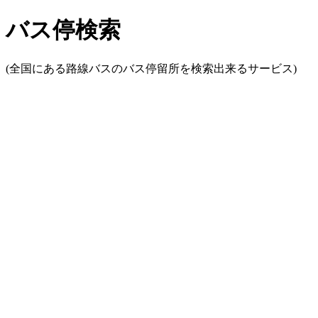
バス停検索
(全国にある路線バスのバス停留所を検索出来るサービス)