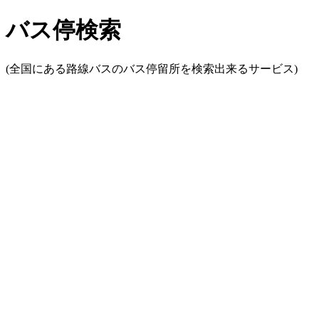
バス停検索
(全国にある路線バスのバス停留所を検索出来るサービス)