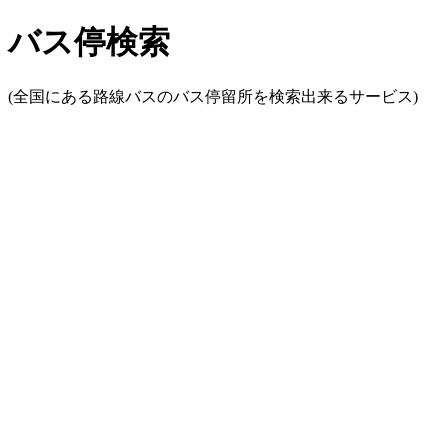
バス停検索
(全国にある路線バスのバス停留所を検索出来るサービス)