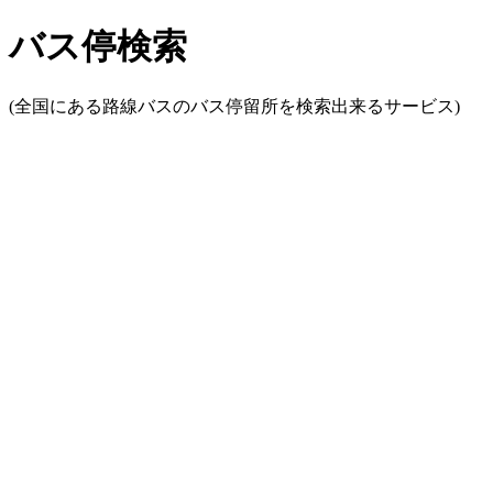
バス停検索
(全国にある路線バスのバス停留所を検索出来るサービス)