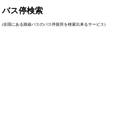
バス停検索
(全国にある路線バスのバス停留所を検索出来るサービス)