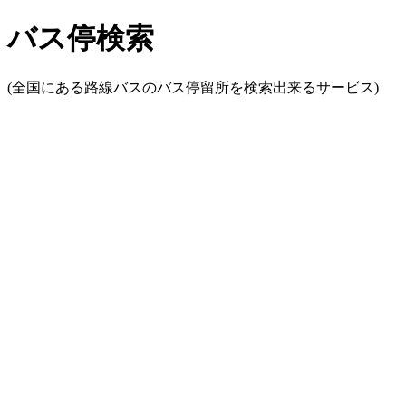
バス停検索
(全国にある路線バスのバス停留所を検索出来るサービス)