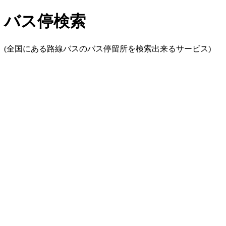
バス停検索
(全国にある路線バスのバス停留所を検索出来るサービス)