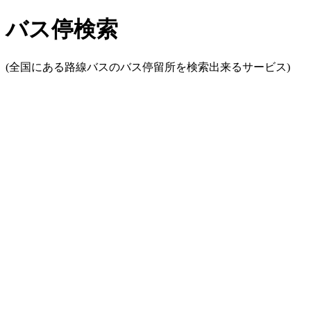
バス停検索
(全国にある路線バスのバス停留所を検索出来るサービス)